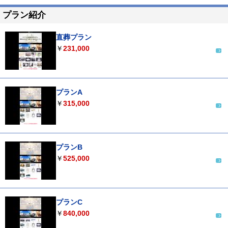
プラン紹介
直葬プラン
￥
231,000
プランA
￥
315,000
プランB
￥
525,000
プランC
￥
840,000